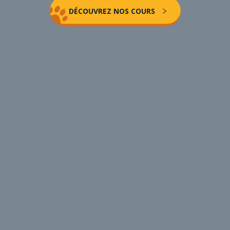
DÉCOUVREZ NOS COURS