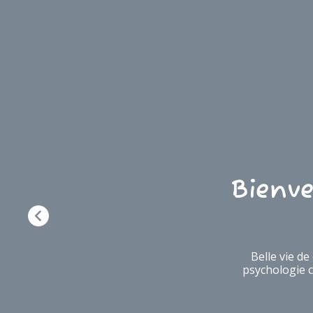
Bienve
Belle vie de
psychologie ca